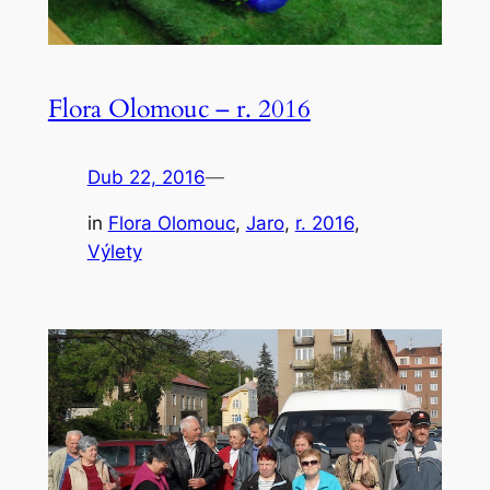
Flora Olomouc – r. 2016
Dub 22, 2016
—
in
Flora Olomouc
, 
Jaro
, 
r. 2016
, 
Výlety