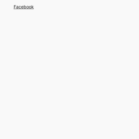
Facebook