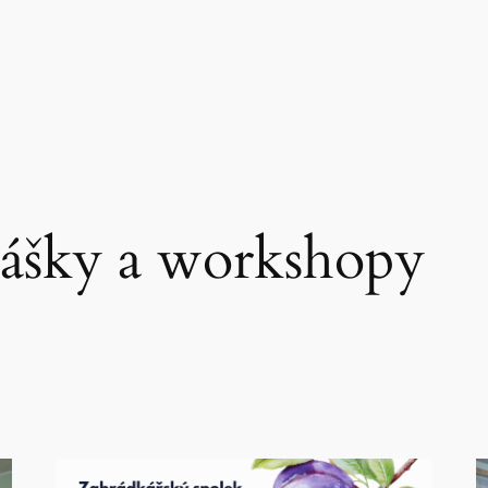
ášky a workshopy