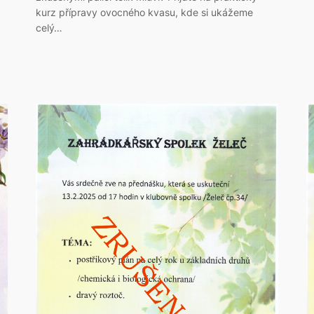
kurz přípravy ovocného kvasu, kde si ukážeme
celý…