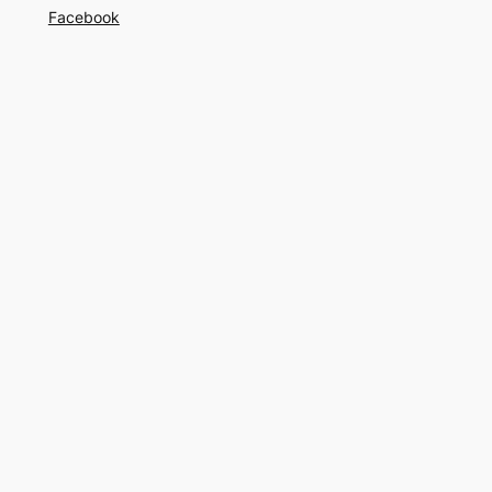
Facebook