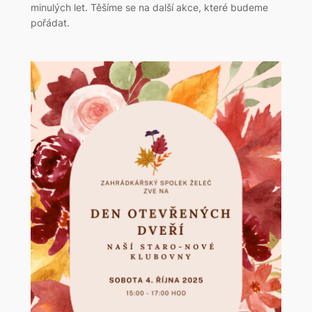
minulých let. Těšíme se na další akce, které budeme
pořádat.