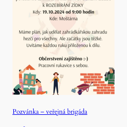
Pozvánka – veřejná brigáda