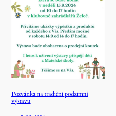
Pozvánka na tradiční podzimní
výstavu