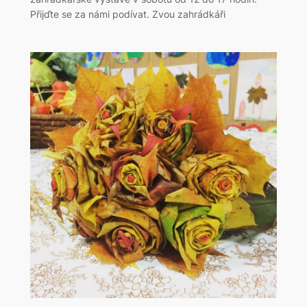
Přijďte se za námi podívat. Zvou zahrádkáři