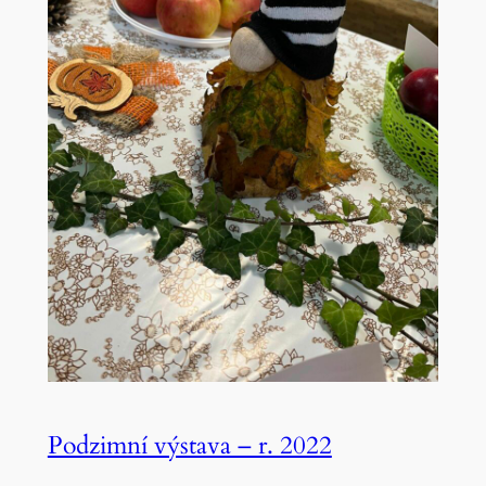
Podzimní výstava – r. 2022