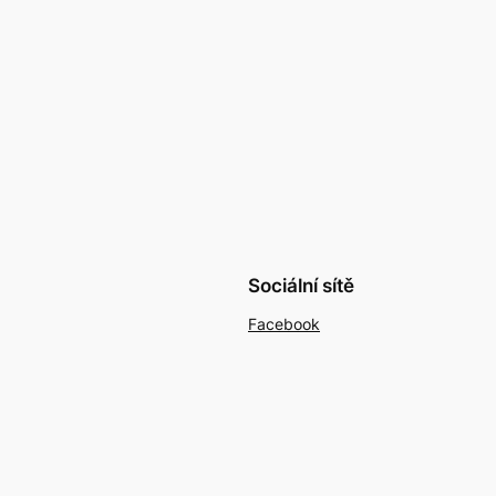
Sociální sítě
Facebook