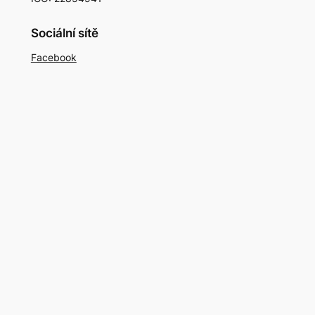
Sociální sítě
Facebook