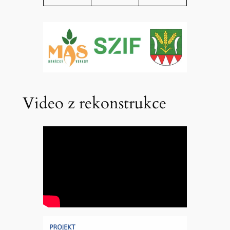
Video z rekonstrukce