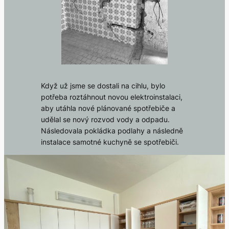
Když už jsme se dostali na cihlu, bylo
potřeba roztáhnout novou elektroinstalaci,
aby utáhla nové plánované spotřebiče a
udělal se nový rozvod vody a odpadu.
Následovala pokládka podlahy a následně
instalace samotné kuchyně se spotřebiči.