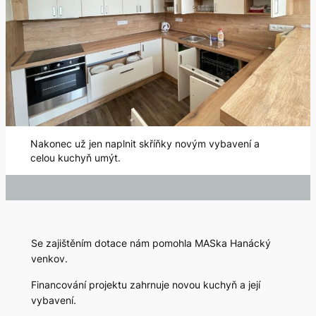
Nakonec už jen naplnit skříňky novým vybavení a
celou kuchyň umýt.
Se zajištěním dotace nám pomohla MASka Hanácký
venkov.
Financování projektu zahrnuje novou kuchyň a její
vybavení.